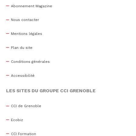
Abonnement Magazine
Nous contacter
Mentions légales
Plan du site
Conditions générales
Accessibilité
LES SITES DU GROUPE CCI GRENOBLE
CCI de Grenoble
Ecobiz
CCI Formation