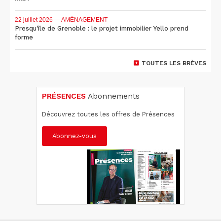
22 juillet 2026
— AMÉNAGEMENT
Presqu'île de Grenoble : le projet immobilier Yello prend
forme
TOUTES LES BRÈVES
PRÉSENCES
Abonnements
Découvrez toutes les offres de Présences
Abonnez-vous