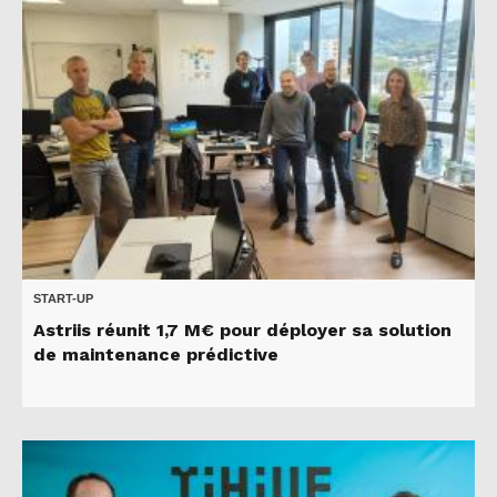
START-UP
Astriis réunit 1,7 M€ pour déployer sa solution
de maintenance prédictive