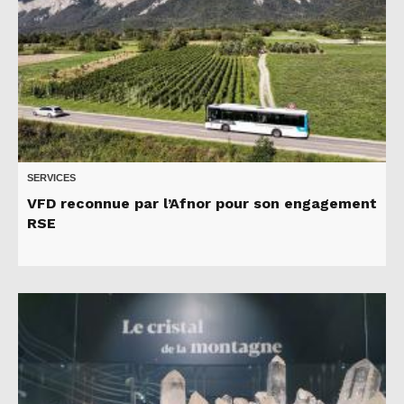
SERVICES
VFD reconnue par l’Afnor pour son engagement
RSE