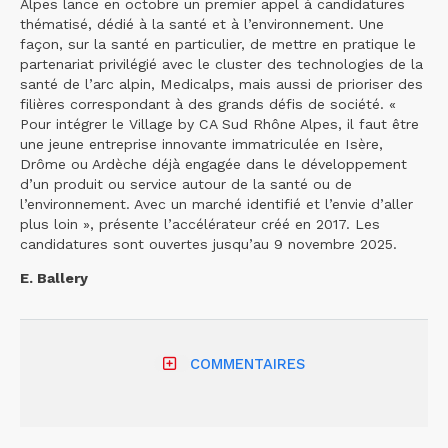
Alpes lance en octobre un premier appel à candidatures
thématisé, dédié à la santé et à l’environnement. Une
façon, sur la santé en particulier, de mettre en pratique le
partenariat privilégié avec le cluster des technologies de la
santé de l’arc alpin, Medicalps, mais aussi de prioriser des
filières correspondant à des grands défis de société. «
Pour intégrer le Village by CA Sud Rhône Alpes, il faut être
une jeune entreprise innovante immatriculée en Isère,
Drôme ou Ardèche déjà engagée dans le développement
d’un produit ou service autour de la santé ou de
l’environnement. Avec un marché identifié et l’envie d’aller
plus loin », présente l’accélérateur créé en 2017. Les
candidatures sont ouvertes jusqu’au 9 novembre 2025.
E. Ballery
COMMENTAIRES