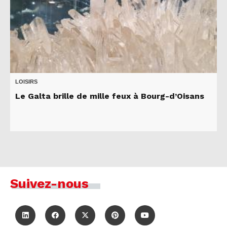
LOISIRS
Le Galta brille de mille feux à Bourg-d’Oisans
Suivez-nous