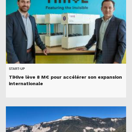
START-UP
TiHive lève 8 M€ pour accélérer son expansion
internationale