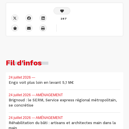
287
Fil d'infos
24 juillet 2026
—
Engo voit plus loin en levant 5,1 M€
24 juillet 2026
— AMÉNAGEMENT
Brignoud : le SERM, Service express régional métropolitain,
se concrétise
24 juillet 2026
— AMÉNAGEMENT
Réhabilitation du bâti : artisans et architectes main dans la
main