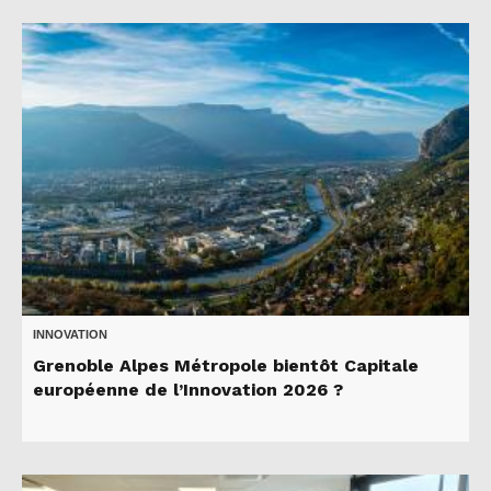
INNOVATION
Grenoble Alpes Métropole bientôt Capitale
européenne de l’Innovation 2026 ?