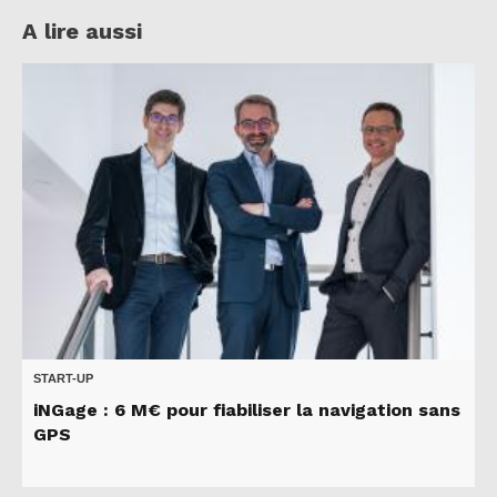
A lire aussi
START-UP
iNGage : 6 M€ pour fiabiliser la navigation sans
GPS