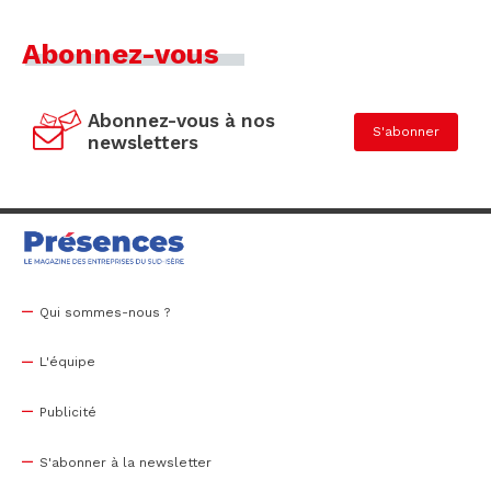
Abonnez-vous
Abonnez-vous à nos
S'abonner
newsletters
Qui sommes-nous ?
L'équipe
Publicité
S'abonner à la newsletter