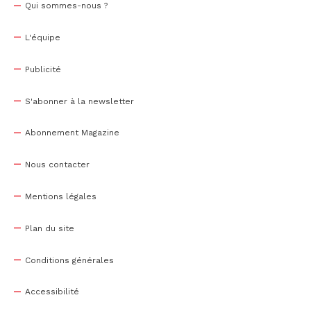
Qui sommes-nous ?
L'équipe
Publicité
S'abonner à la newsletter
Abonnement Magazine
Nous contacter
Mentions légales
Plan du site
Conditions générales
Accessibilité