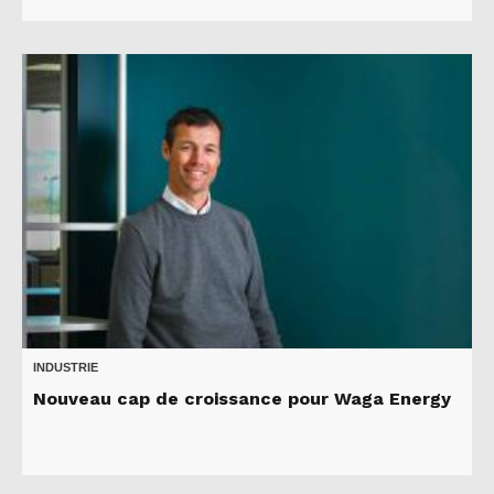
INDUSTRIE
Nouveau cap de croissance pour Waga Energy