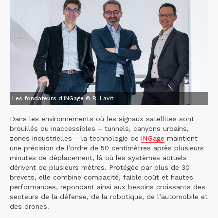
Les fondateurs d'iNGage © B. Lavit
Dans les environnements où les signaux satellites sont
brouillés ou inaccessibles – tunnels, canyons urbains,
zones industrielles – la technologie de
iNGage
maintient
une précision de l’ordre de 50 centimètres après plusieurs
minutes de déplacement, là où les systèmes actuels
dérivent de plusieurs mètres. Protégée par plus de 30
brevets, elle combine compacité, faible coût et hautes
performances, répondant ainsi aux besoins croissants des
secteurs de la défense, de la robotique, de l’automobile et
des drones.