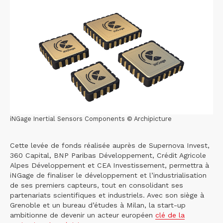
iNGage Inertial Sensors Components © Archipicture
Cette levée de fonds réalisée auprès de Supernova Invest,
360 Capital, BNP Paribas Développement, Crédit Agricole
Alpes Développement et CEA Investissement, permettra à
iNGage de finaliser le développement et l’industrialisation
de ses premiers capteurs, tout en consolidant ses
partenariats scientifiques et industriels. Avec son siège à
Grenoble et un bureau d’études à Milan, la start-up
ambitionne de devenir un acteur européen
clé de la