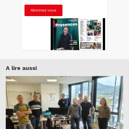
Abonnez-vous
A lire aussi