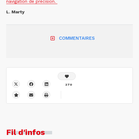
navigation de précision.
L. Marty
COMMENTAIRES
270
Fil d'infos