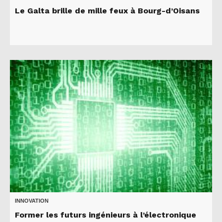
Le Galta brille de mille feux à Bourg-d’Oisans
INNOVATION
Former les futurs ingénieurs à l’électronique