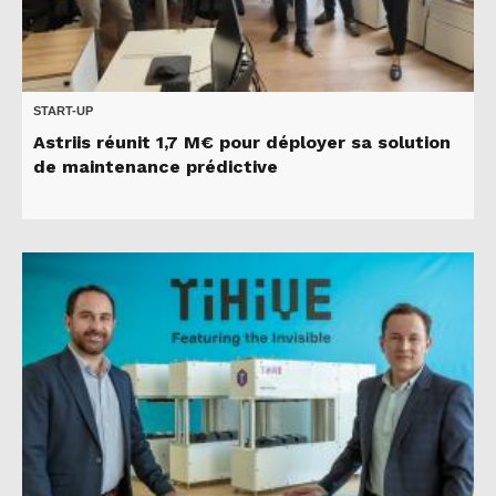
START-UP
Astriis réunit 1,7 M€ pour déployer sa solution
de maintenance prédictive