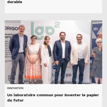
durable
INNOVATION
Un laboratoire commun pour inventer le papier
du futur