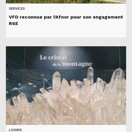
SERVICES
VFD reconnue par l’Afnor pour son engagement
RSE
LOISIRS