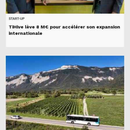
START-UP
TiHive lève 8 M€ pour accélérer son expansion
internationale