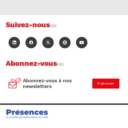
Suivez-nous
Abonnez-vous
Abonnez-vous à nos
S'abonner
newsletters