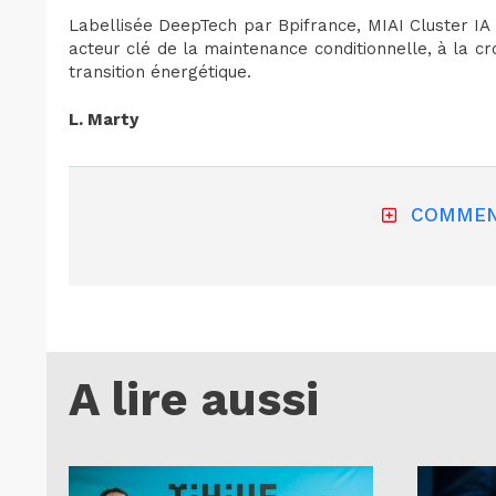
Labellisée DeepTech par Bpifrance, MIAI Cluster IA
acteur clé de la maintenance conditionnelle, à la cr
transition énergétique.
L. Marty
COMMEN
A lire aussi