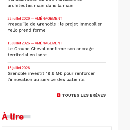
architectes main dans la main
22 juillet 2026
— AMÉNAGEMENT
Presqu'île de Grenoble : le projet immobilier
Yello prend forme
15 juillet 2026
— AMÉNAGEMENT
Le Groupe Cheval confirme son ancrage
territorial en Isère
15 juillet 2026
—
Grenoble investit 19,6 M€ pour renforcer
l’innovation au service des patients
TOUTES LES BRÈVES
À lire