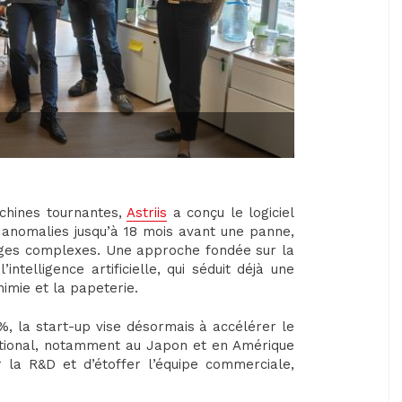
chines tournantes,
Astriis
a conçu le logiciel
anomalies jusqu’à 18 mois avant une panne,
lages complexes. Une approche fondée sur la
intelligence artificielle, qui séduit déjà une
himie et la papeterie.
, la start-up vise désormais à accélérer le
national, notamment au Japon et en Amérique
 la R&D et d’étoffer l’équipe commerciale,