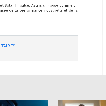
 et Solar Impulse, Astriis s’impose comme un
oisée de la performance industrielle et de la
TAIRES