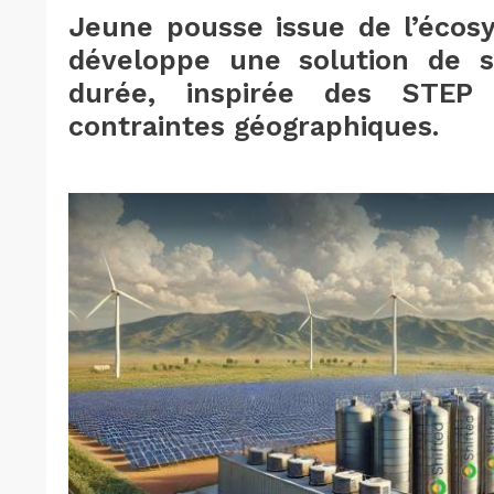
Jeune pousse issue de l’écosy
développe une solution de s
durée, inspirée des STEP
contraintes géographiques.