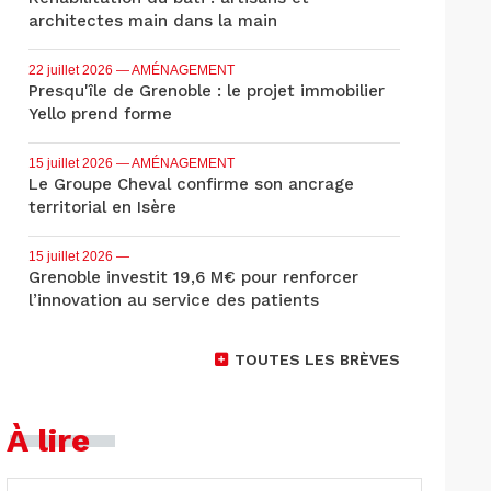
architectes main dans la main
22 juillet 2026
— AMÉNAGEMENT
Presqu'île de Grenoble : le projet immobilier
Yello prend forme
15 juillet 2026
— AMÉNAGEMENT
Le Groupe Cheval confirme son ancrage
territorial en Isère
15 juillet 2026
—
Grenoble investit 19,6 M€ pour renforcer
l’innovation au service des patients
TOUTES LES BRÈVES
À lire