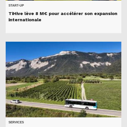
START-UP
TiHive lève 8 M€ pour accélérer son expansion
internationale
SERVICES