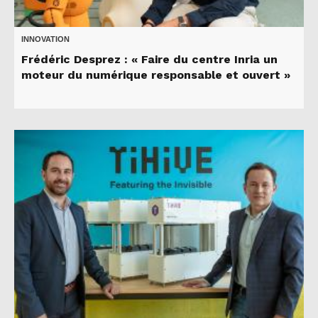
INNOVATION
Frédéric Desprez : « Faire du centre Inria un
moteur du numérique responsable et ouvert »