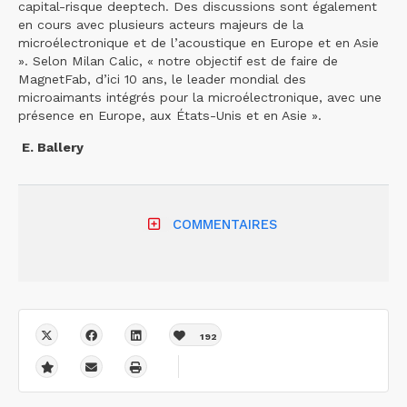
capital-risque deeptech. Des discussions sont également
en cours avec plusieurs acteurs majeurs de la
microélectronique et de l’acoustique en Europe et en Asie
». Selon Milan Calic, « notre objectif est de faire de
MagnetFab, d’ici 10 ans, le leader mondial des
microaimants intégrés pour la microélectronique, avec une
présence en Europe, aux États-Unis et en Asie ».
E. Ballery
COMMENTAIRES
192