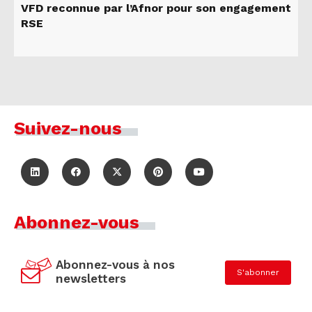
VFD reconnue par l’Afnor pour son engagement
RSE
Suivez-nous
Abonnez-vous
Abonnez-vous à nos
S'abonner
newsletters