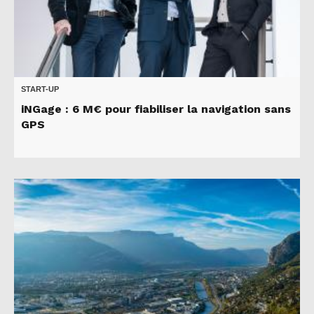
START-UP
iNGage : 6 M€ pour fiabiliser la navigation sans
GPS