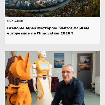
INNOVATION
Grenoble Alpes Métropole bientôt Capitale
européenne de l’Innovation 2026 ?