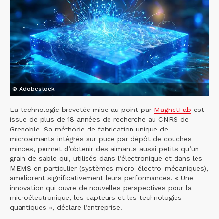
© Adobestock
La technologie brevetée mise au point par
MagnetFab
est
issue de plus de 18 années de recherche au CNRS de
Grenoble. Sa méthode de fabrication unique de
microaimants intégrés sur puce par dépôt de couches
minces, permet d’obtenir des aimants aussi petits qu’un
grain de sable qui, utilisés dans l’électronique et dans les
MEMS en particulier (systèmes micro-électro-mécaniques),
améliorent significativement leurs performances. « Une
innovation qui ouvre de nouvelles perspectives pour la
microélectronique, les capteurs et les technologies
quantiques », déclare l’entreprise.