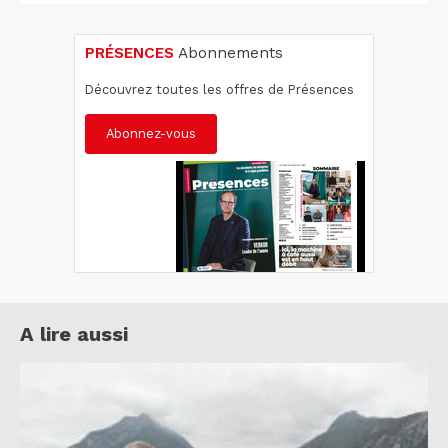
PRÉSENCES
Abonnements
Découvrez toutes les offres de Présences
Abonnez-vous
A lire aussi