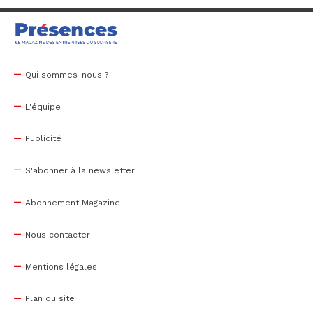
Qui sommes-nous ?
L'équipe
Publicité
S'abonner à la newsletter
Abonnement Magazine
Nous contacter
Mentions légales
Plan du site