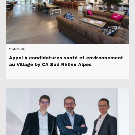
START-UP
Appel à candidatures santé et environnement
au Village by CA Sud Rhône Alpes