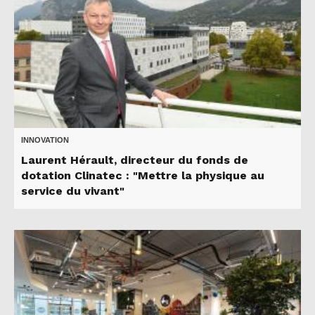
INNOVATION
Laurent Hérault, directeur du fonds de
dotation Clinatec : "Mettre la physique au
service du vivant"