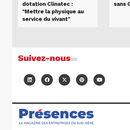
dotation Clinatec :
sans 
"Mettre la physique au
service du vivant"
Suivez-nous