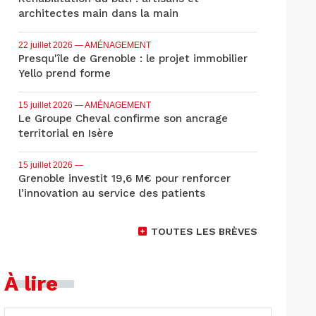
architectes main dans la main
22 juillet 2026
— AMÉNAGEMENT
Presqu'île de Grenoble : le projet immobilier
Yello prend forme
15 juillet 2026
— AMÉNAGEMENT
Le Groupe Cheval confirme son ancrage
territorial en Isère
15 juillet 2026
—
Grenoble investit 19,6 M€ pour renforcer
l’innovation au service des patients
TOUTES LES BRÈVES
À lire