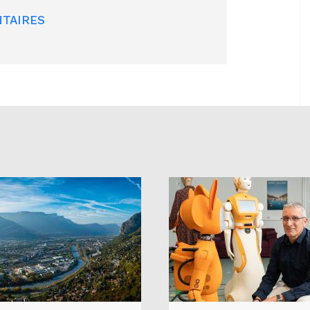
TAIRES