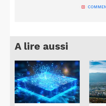
COMMEN
A lire aussi