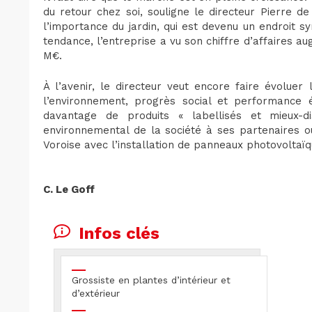
du retour chez soi, souligne le directeur Pierre d
l’importance du jardin, qui est devenu un endroit s
tendance, l’entreprise a vu son chiffre d’affaires a
M€.
À l’avenir, le directeur veut encore faire évoluer
l’environnement, progrès social et performance
davantage de produits « labellisés et mieux-di
environnemental de la société à ses partenaires o
Voroise avec l’installation de panneaux photovoltaï
C. Le Goff
Infos clés
Grossiste en plantes d’intérieur et
d’extérieur