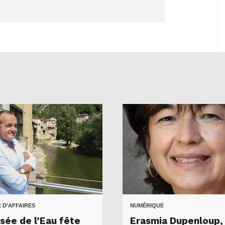
 D’AFFAIRES
NUMÉRIQUE
sée de l’Eau fête
Erasmia Dupenloup,