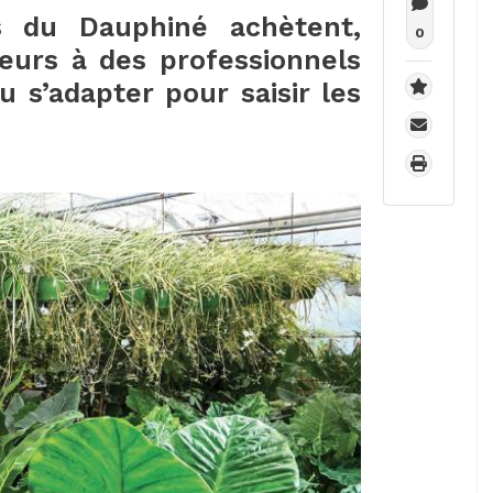
s du Dauphiné achètent,
0
eurs à des professionnels
u s’adapter pour saisir les