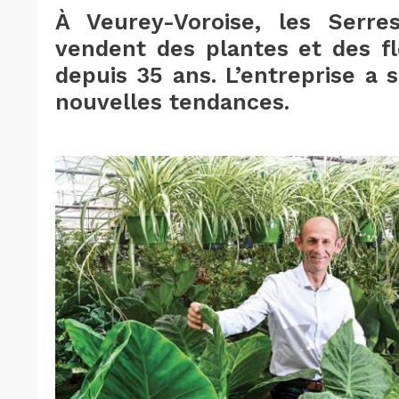
À Veurey-Voroise, les Serre
vendent des plantes et des fl
depuis 35 ans. L’entreprise a s
nouvelles tendances.