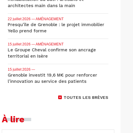
architectes main dans la main
22 juillet 2026
— AMÉNAGEMENT
Presqu'île de Grenoble : le projet immobilier
Yello prend forme
15 juillet 2026
— AMÉNAGEMENT
Le Groupe Cheval confirme son ancrage
territorial en Isère
15 juillet 2026
—
Grenoble investit 19,6 M€ pour renforcer
l’innovation au service des patients
TOUTES LES BRÈVES
À lire