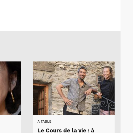
A TABLE
Le Cours de la vie : à