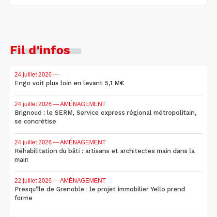
Fil d'infos
24 juillet 2026
—
Engo voit plus loin en levant 5,1 M€
24 juillet 2026
— AMÉNAGEMENT
Brignoud : le SERM, Service express régional métropolitain,
se concrétise
24 juillet 2026
— AMÉNAGEMENT
Réhabilitation du bâti : artisans et architectes main dans la
main
22 juillet 2026
— AMÉNAGEMENT
Presqu'île de Grenoble : le projet immobilier Yello prend
forme