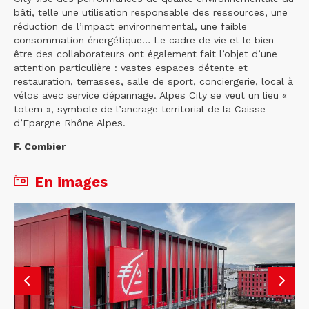
bâti, telle une utilisation responsable des ressources, une
réduction de l’impact environnemental, une faible
consommation énergétique… Le cadre de vie et le bien-
être des collaborateurs ont également fait l’objet d’une
attention particulière : vastes espaces détente et
restauration, terrasses, salle de sport, conciergerie, local à
vélos avec service dépannage. Alpes City se veut un lieu «
totem », symbole de l’ancrage territorial de la Caisse
d’Epargne Rhône Alpes.
F. Combier
En images