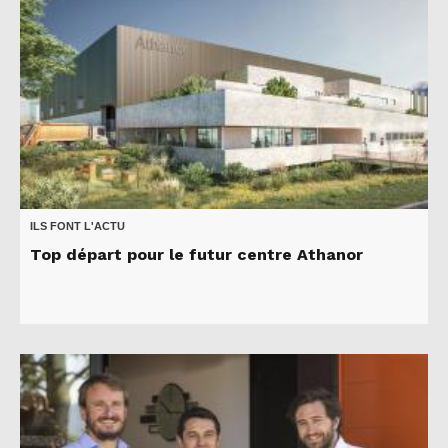
ILS FONT L'ACTU
Top départ pour le futur centre Athanor