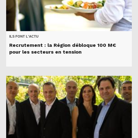
ILS FONT L'ACTU
Recrutement : la Région débloque 100 M€
pour les secteurs en tension