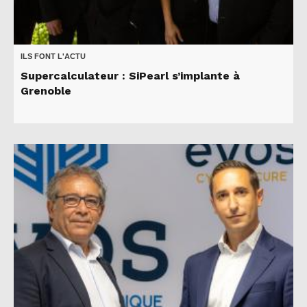
ILS FONT L'ACTU
Supercalculateur : SiPearl s’implante à
Grenoble