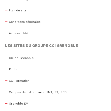
Plan du site
Conditions générales
Accessibilité
LES SITES DU GROUPE CCI GRENOBLE
CCI de Grenoble
Ecobiz
CCI Formation
Campus de l'alternance : IMT, IST, ISCO
Grenoble EM