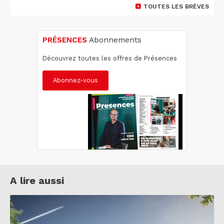
TOUTES LES BRÈVES
PRÉSENCES
Abonnements
Découvrez toutes les offres de Présences
Abonnez-vous
A lire aussi