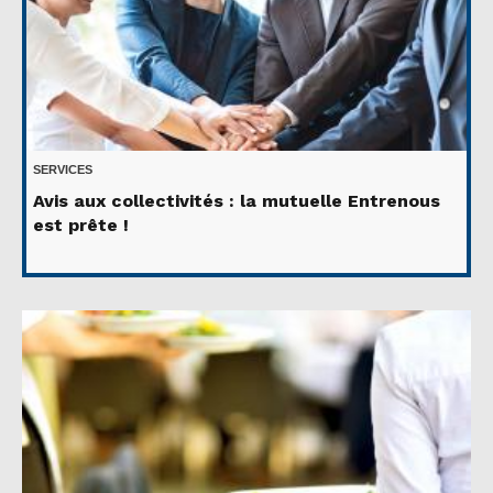
SERVICES
Avis aux collectivités : la mutuelle Entrenous
est prête !