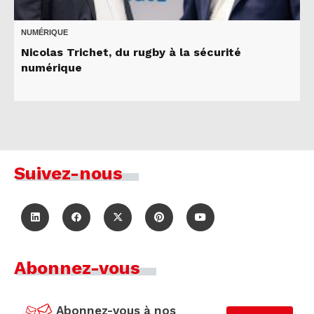
NUMÉRIQUE
Nicolas Trichet, du rugby à la sécurité
numérique
Suivez-nous
Abonnez-vous
Abonnez-vous à nos