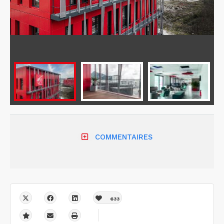
COMMENTAIRES
633