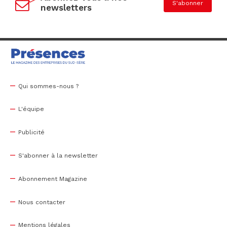
S'abonner
newsletters
Qui sommes-nous ?
L'équipe
Publicité
S'abonner à la newsletter
Abonnement Magazine
Nous contacter
Mentions légales