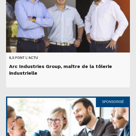
ILS FONT L'ACTU
Arc Industries Group, maître de la tôlerie
industrielle
SPONSORISÉ