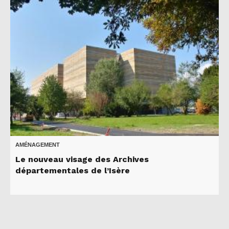
AMÉNAGEMENT
Le nouveau visage des Archives
départementales de l’Isère