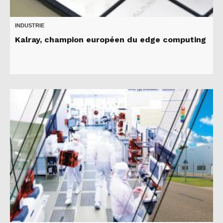
INDUSTRIE
Kalray, champion européen du edge computing