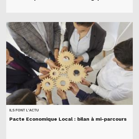
ILS FONT L'ACTU
Pacte Economique Local : bilan à mi-parcours