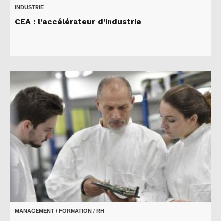
INDUSTRIE
CEA : l’accélérateur d’industrie
MANAGEMENT / FORMATION / RH