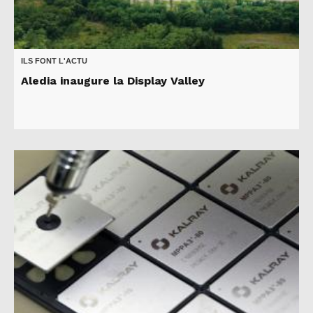
ILS FONT L'ACTU
Aledia inaugure la Display Valley