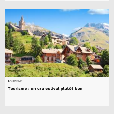
TOURISME
Tourisme : un cru estival plutôt bon