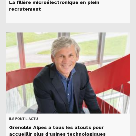
La filière microélectronique en plein
recrutement
ILS FONT L'ACTU
Grenoble Alpes a tous les atouts pour
accueillir plus d'usines technologiques