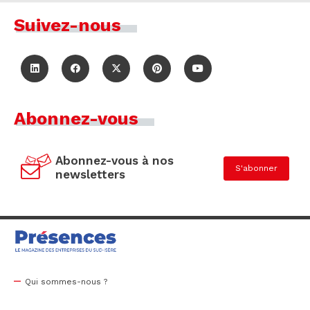
Suivez-nous
Abonnez-vous
Abonnez-vous à nos
S'abonner
newsletters
Qui sommes-nous ?