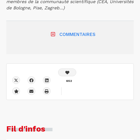
membres de la communauté scientifique (CEA, Universités
de Bologne, Pise, Zagreb…)
COMMENTAIRES
652
Fil d'infos