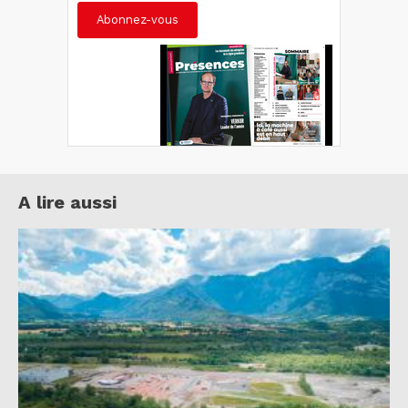
Abonnez-vous
A lire aussi