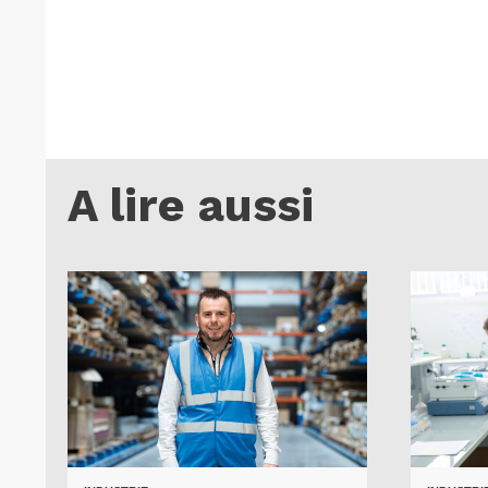
A lire aussi