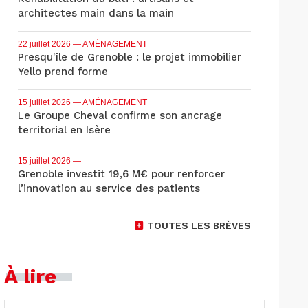
architectes main dans la main
22 juillet 2026
— AMÉNAGEMENT
Presqu'île de Grenoble : le projet immobilier
Yello prend forme
15 juillet 2026
— AMÉNAGEMENT
Le Groupe Cheval confirme son ancrage
territorial en Isère
15 juillet 2026
—
Grenoble investit 19,6 M€ pour renforcer
l’innovation au service des patients
TOUTES LES BRÈVES
À lire