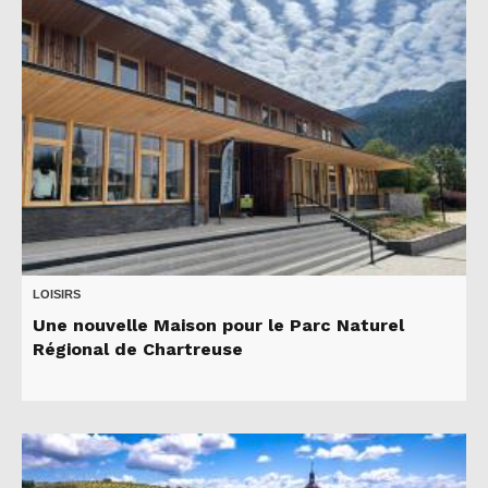
LOISIRS
Une nouvelle Maison pour le Parc Naturel
Régional de Chartreuse