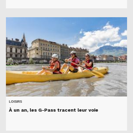
LOISIRS
À un an, les G-Pass tracent leur voie