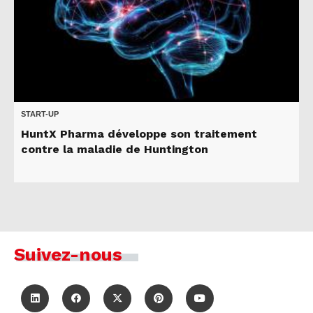
START-UP
HuntX Pharma développe son traitement
contre la maladie de Huntington
Suivez-nous