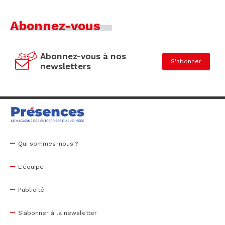
Abonnez-vous
Abonnez-vous à nos
S'abonner
newsletters
Qui sommes-nous ?
L'équipe
Publicité
S'abonner à la newsletter