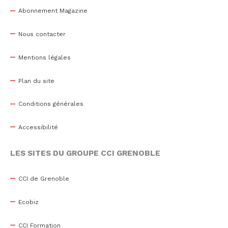
Abonnement Magazine
Nous contacter
Mentions légales
Plan du site
Conditions générales
Accessibilité
LES SITES DU GROUPE CCI GRENOBLE
CCI de Grenoble
Ecobiz
CCI Formation