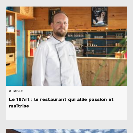
A TABLE
Le 16’Art : le restaurant qui allie passion et
maîtrise