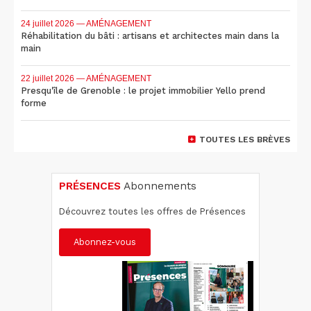
24 juillet 2026
— AMÉNAGEMENT
Réhabilitation du bâti : artisans et architectes main dans la
main
22 juillet 2026
— AMÉNAGEMENT
Presqu'île de Grenoble : le projet immobilier Yello prend
forme
TOUTES LES BRÈVES
PRÉSENCES
Abonnements
Découvrez toutes les offres de Présences
Abonnez-vous