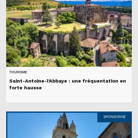
TOURISME
Saint-Antoine-l’Abbaye : une fréquentation en
forte hausse
SPONSORISÉ