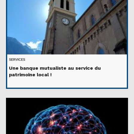
SERVICES
Une banque mutualiste au service du
patrimoine local !