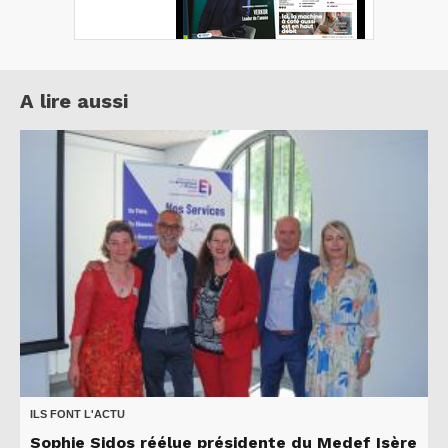
A lire aussi
ILS FONT L'ACTU
Sophie Sidos réélue présidente du Medef Isère