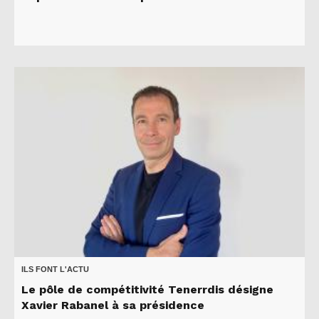
ILS FONT L'ACTU
Le pôle de compétitivité Tenerrdis désigne
Xavier Rabanel à sa présidence