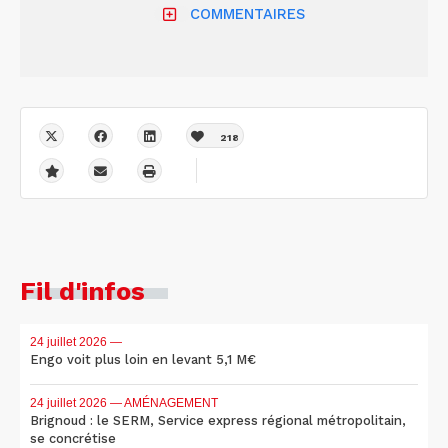
COMMENTAIRES
218
Fil d'infos
24 juillet 2026
—
Engo voit plus loin en levant 5,1 M€
24 juillet 2026
— AMÉNAGEMENT
Brignoud : le SERM, Service express régional métropolitain,
se concrétise