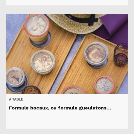
A TABLE
Formule bocaux, ou formule gueuletons…