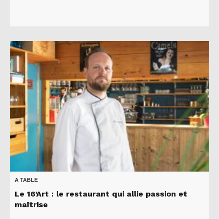
A TABLE
Le 16’Art : le restaurant qui allie passion et
maîtrise