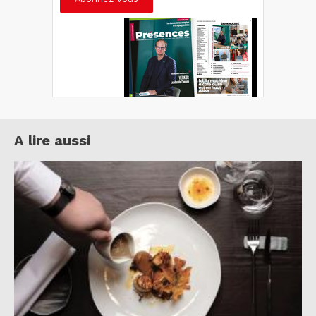
A lire aussi