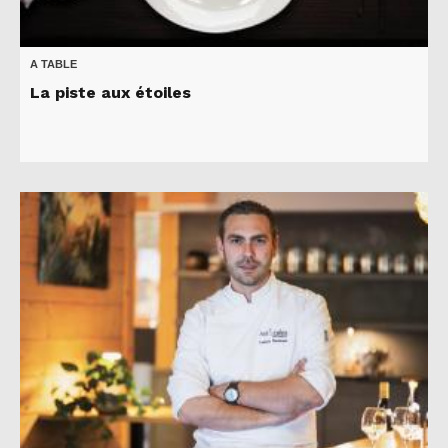
A TABLE
La piste aux étoiles