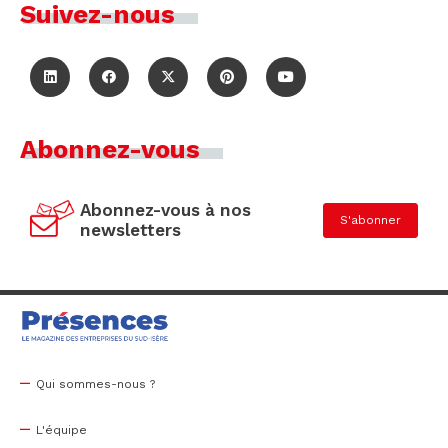
Suivez-nous
Abonnez-vous
Abonnez-vous à nos
S'abonner
newsletters
Qui sommes-nous ?
L'équipe