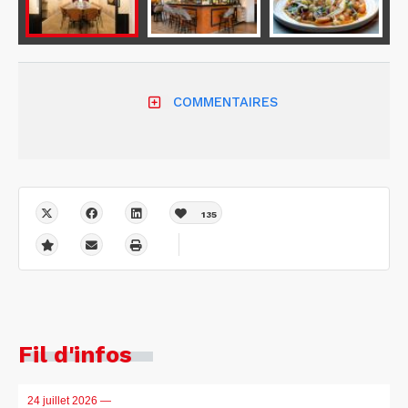
COMMENTAIRES
135
Fil d'infos
24 juillet 2026
—