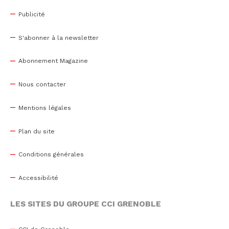
Publicité
S'abonner à la newsletter
Abonnement Magazine
Nous contacter
Mentions légales
Plan du site
Conditions générales
Accessibilité
LES SITES DU GROUPE CCI GRENOBLE