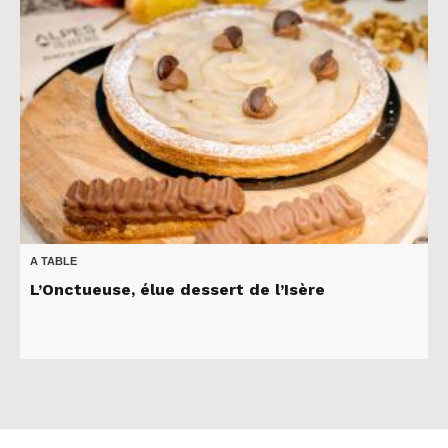
A TABLE
L’Onctueuse, élue dessert de l’Isère