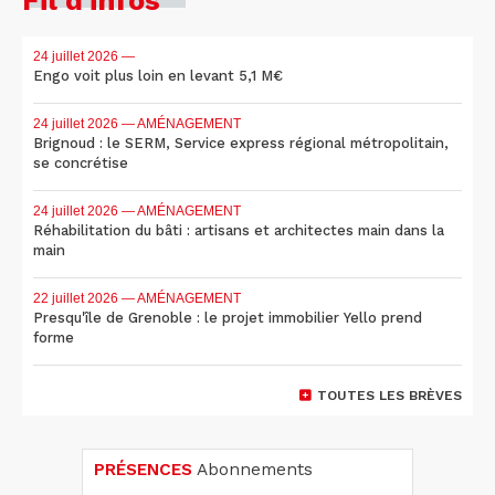
24 juillet 2026
—
Engo voit plus loin en levant 5,1 M€
24 juillet 2026
— AMÉNAGEMENT
Brignoud : le SERM, Service express régional métropolitain,
se concrétise
24 juillet 2026
— AMÉNAGEMENT
Réhabilitation du bâti : artisans et architectes main dans la
main
22 juillet 2026
— AMÉNAGEMENT
Presqu'île de Grenoble : le projet immobilier Yello prend
forme
TOUTES LES BRÈVES
PRÉSENCES
Abonnements