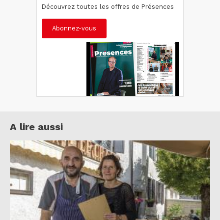
Découvrez toutes les offres de Présences
Abonnez-vous
A lire aussi