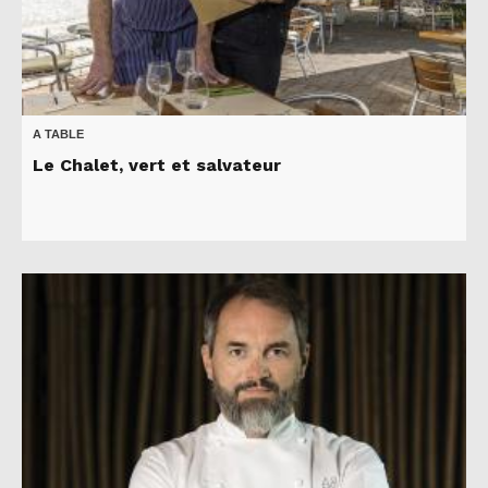
A TABLE
Le Chalet, vert et salvateur