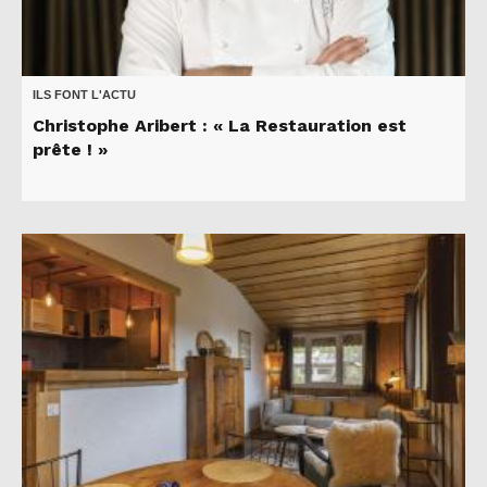
ILS FONT L'ACTU
Christophe Aribert : « La Restauration est
prête ! »