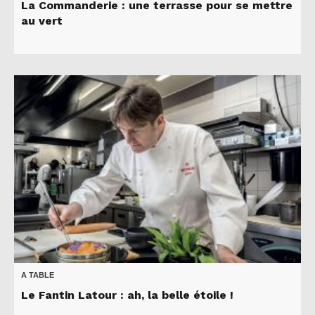
La Commanderie : une terrasse pour se mettre
au vert
A TABLE
Le Fantin Latour : ah, la belle étoile !