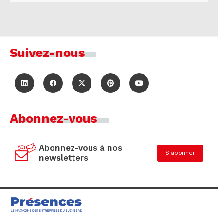
Suivez-nous
Abonnez-vous
Abonnez-vous à nos
S'abonner
newsletters