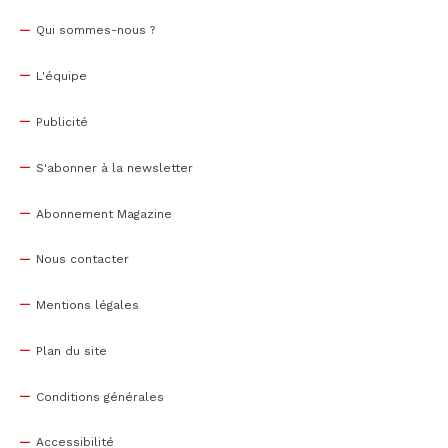
Qui sommes-nous ?
L'équipe
Publicité
S'abonner à la newsletter
Abonnement Magazine
Nous contacter
Mentions légales
Plan du site
Conditions générales
Accessibilité