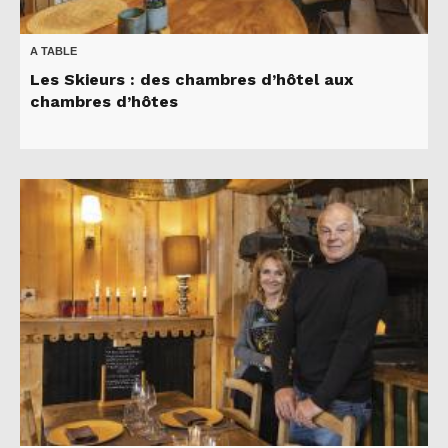
A TABLE
Les Skieurs : des chambres d’hôtel aux
chambres d’hôtes