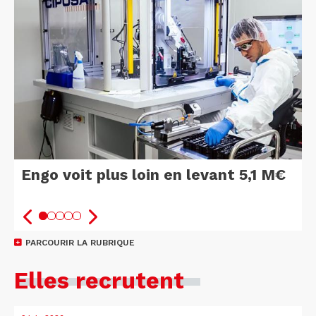
Engo voit plus loin en levant 5,1 M€
PARCOURIR LA RUBRIQUE
Elles recrutent