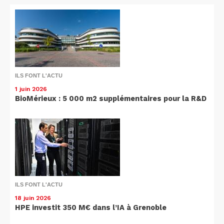
ILS FONT L'ACTU
1 juin 2026
BioMérieux : 5 000 m2 supplémentaires pour la R&D
ILS FONT L'ACTU
18 juin 2026
HPE investit 350 M€ dans l’IA à Grenoble