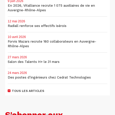
9 juin 2026
En 2026, Vitalliance recrute 1 075 auxiliaires de vie en
Auvergne-Rhône-Alpes
12 mai 2026
Radiall renforce ses effectifs isérois
10 avril 2026
Forvis Mazars recrute 160 collaborateurs en Auvergne-
Rhône-Alpes
27 mars 2026
Salon des Talents H+ le 31 mars
24 mars 2026
Des postes d’ingénieurs chez Cedrat Technologies
TOUS LES ARTICLES