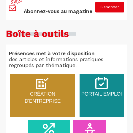
S'abonner
Abonnez-vous au magazine
Boîte à outils
Présences met à votre disposition
des articles et informations pratiques
regroupés par thématique.
CRÉATION
PORTAIL EMPLOI
D'ENTREPRISE