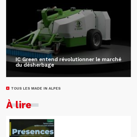
IC Green entend révolutionner le marché
du désherbage
TOUS LES MADE IN ALPES
À lire