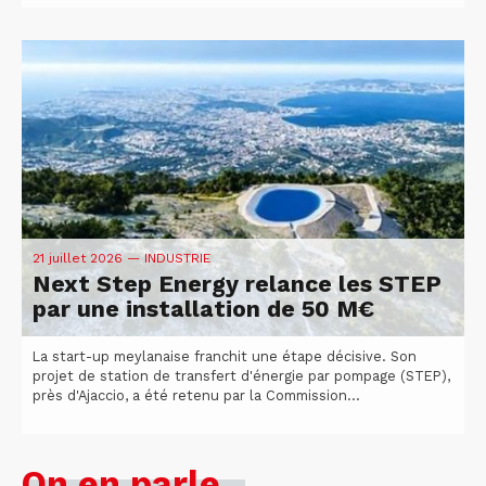
21 juillet 2026
— INDUSTRIE
Next Step Energy relance les STEP
par une installation de 50 M€
La start-up meylanaise franchit une étape décisive. Son
projet de station de transfert d'énergie par pompage (STEP),
près d'Ajaccio, a été retenu par la Commission...
On en parle