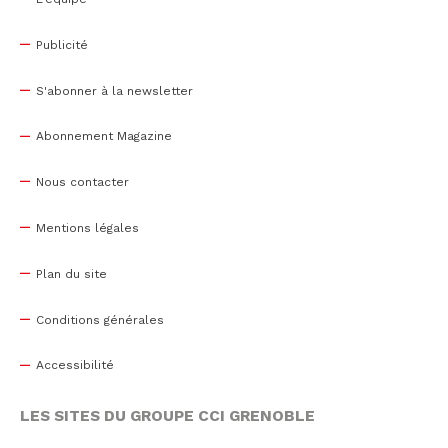
Publicité
S'abonner à la newsletter
Abonnement Magazine
Nous contacter
Mentions légales
Plan du site
Conditions générales
Accessibilité
LES SITES DU GROUPE CCI GRENOBLE