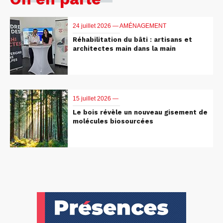
24 juillet 2026 —
AMÉNAGEMENT
Réhabilitation du bâti : artisans et
architectes main dans la main
15 juillet 2026 —
Le bois révèle un nouveau gisement de
molécules biosourcées