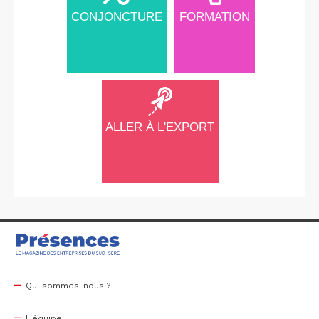
CONJONCTURE
FORMATION
ALLER À L'EXPORT
Qui sommes-nous ?
L'équipe