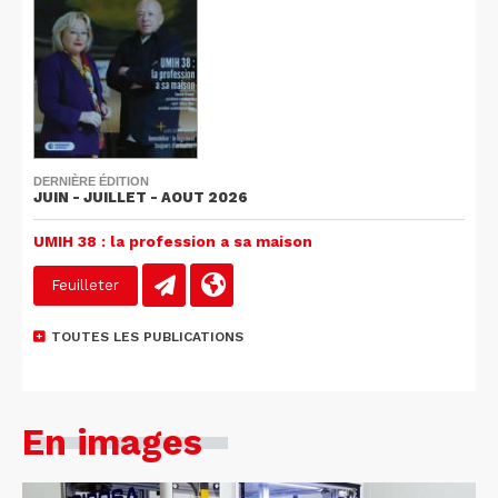
DERNIÈRE ÉDITION
JUIN - JUILLET - AOUT 2026
UMIH 38 : la profession a sa maison
Feuilleter
TOUTES LES PUBLICATIONS
En images