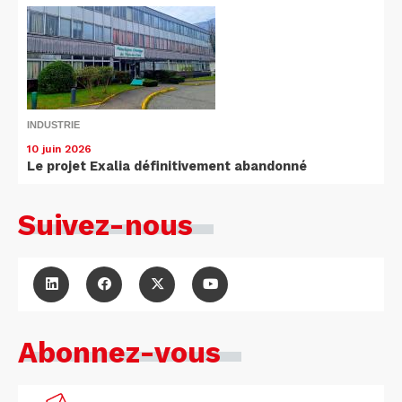
INDUSTRIE
10 juin 2026
Le projet Exalia définitivement abandonné
Suivez-nous
Abonnez-vous