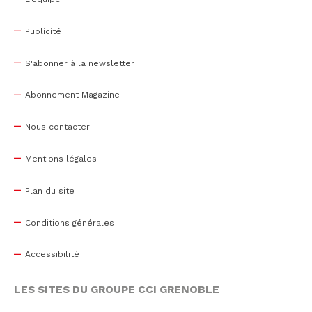
Publicité
S'abonner à la newsletter
Abonnement Magazine
Nous contacter
Mentions légales
Plan du site
Conditions générales
Accessibilité
LES SITES DU GROUPE CCI GRENOBLE