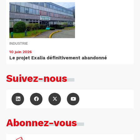
INDUSTRIE
10 juin 2026
Le projet Exalia définitivement abandonné
Suivez-nous
Abonnez-vous