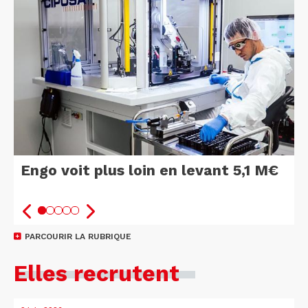
Engo voit plus loin en levant 5,1 M€
PARCOURIR LA RUBRIQUE
Elles recrutent