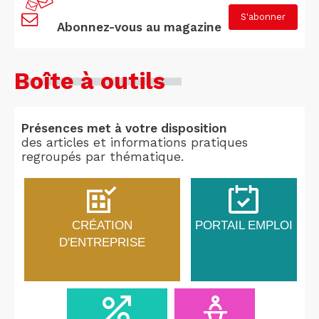
S'abonner
Abonnez-vous au magazine
Boîte à outils
Présences met à votre disposition
des articles et informations pratiques
regroupés par thématique.
CRÉATION
PORTAIL EMPLOI
D'ENTREPRISE