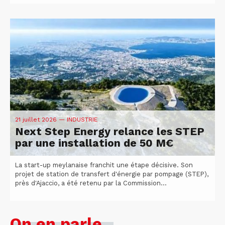
21 juillet 2026
— INDUSTRIE
Next Step Energy relance les STEP
par une installation de 50 M€
La start-up meylanaise franchit une étape décisive. Son
projet de station de transfert d'énergie par pompage (STEP),
près d'Ajaccio, a été retenu par la Commission...
On en parle