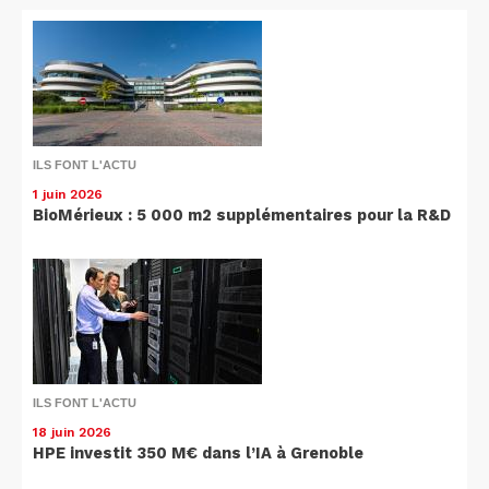
ILS FONT L'ACTU
1 juin 2026
BioMérieux : 5 000 m2 supplémentaires pour la R&D
ILS FONT L'ACTU
18 juin 2026
HPE investit 350 M€ dans l’IA à Grenoble