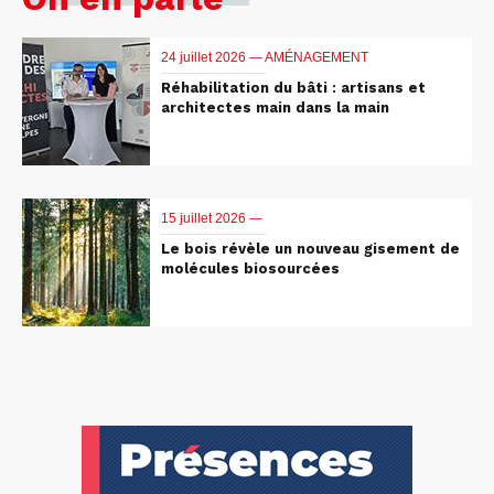
24 juillet 2026 —
AMÉNAGEMENT
Réhabilitation du bâti : artisans et
architectes main dans la main
15 juillet 2026 —
Le bois révèle un nouveau gisement de
molécules biosourcées