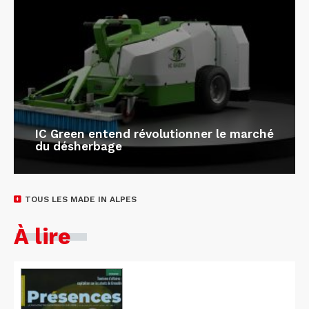
IC Green entend révolutionner le marché
du désherbage
TOUS LES MADE IN ALPES
À lire