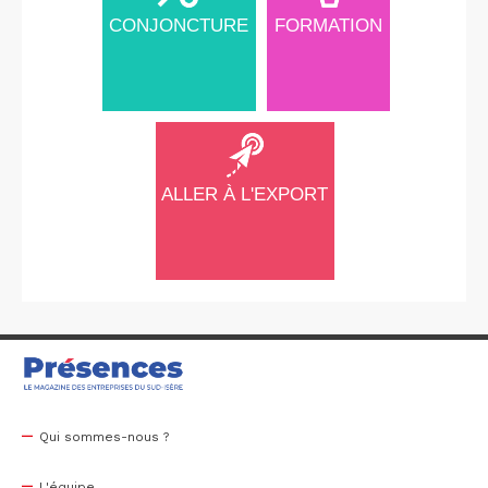
CONJONCTURE
FORMATION
ALLER À L'EXPORT
Qui sommes-nous ?
L'équipe