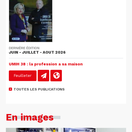
DERNIÈRE ÉDITION
JUIN - JUILLET - AOUT 2026
UMIH 38 : la profession a sa maison
Feuilleter
TOUTES LES PUBLICATIONS
En images