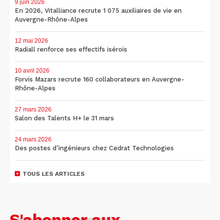
9 juin 2026
En 2026, Vitalliance recrute 1 075 auxiliaires de vie en
Auvergne-Rhône-Alpes
12 mai 2026
Radiall renforce ses effectifs isérois
10 avril 2026
Forvis Mazars recrute 160 collaborateurs en Auvergne-
Rhône-Alpes
27 mars 2026
Salon des Talents H+ le 31 mars
24 mars 2026
Des postes d’ingénieurs chez Cedrat Technologies
TOUS LES ARTICLES