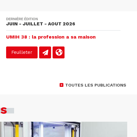
DERNIÈRE ÉDITION
JUIN - JUILLET - AOUT 2026
UMIH 38 : la profession a sa maison
Feuilleter
TOUTES LES PUBLICATIONS
es