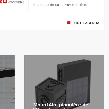
20
NOVEMBRE
Campus de Saint-Martin-d'Hères
TOUT L'AGENDA
MountAIn, pionnière de