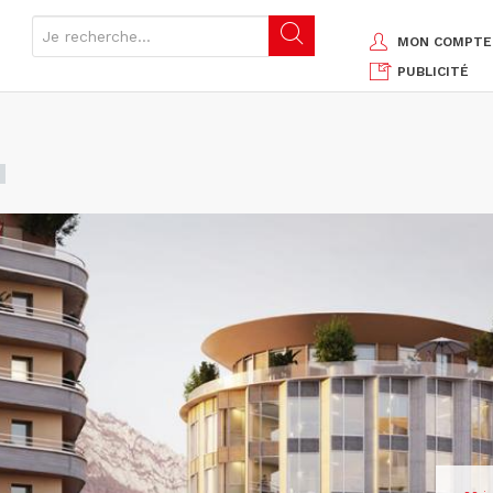
MON COMPTE
PUBLICITÉ
G