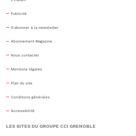
Publicité
S'abonner à la newsletter
Abonnement Magazine
Nous contacter
Mentions légales
Plan du site
Conditions générales
Accessibilité
LES SITES DU GROUPE CCI GRENOBLE