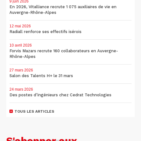
9 juin 2026
En 2026, Vitalliance recrute 1 075 auxiliaires de vie en
Auvergne-Rhône-Alpes
12 mai 2026
Radiall renforce ses effectifs isérois
10 avril 2026
Forvis Mazars recrute 160 collaborateurs en Auvergne-
Rhône-Alpes
27 mars 2026
Salon des Talents H+ le 31 mars
24 mars 2026
Des postes d’ingénieurs chez Cedrat Technologies
TOUS LES ARTICLES