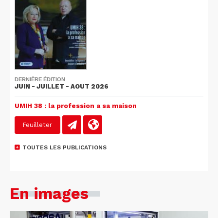
DERNIÈRE ÉDITION
JUIN - JUILLET - AOUT 2026
UMIH 38 : la profession a sa maison
Feuilleter
TOUTES LES PUBLICATIONS
En images