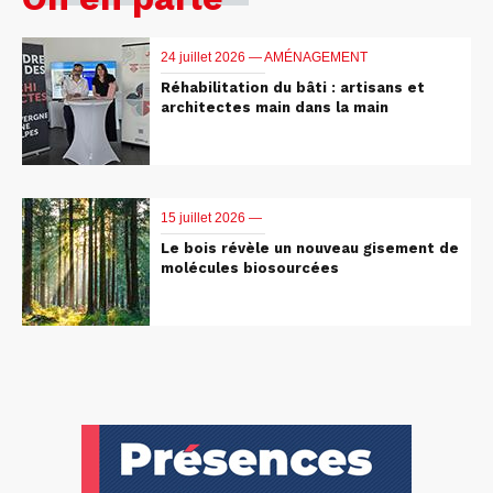
24 juillet 2026 —
AMÉNAGEMENT
Réhabilitation du bâti : artisans et
architectes main dans la main
15 juillet 2026 —
Le bois révèle un nouveau gisement de
molécules biosourcées