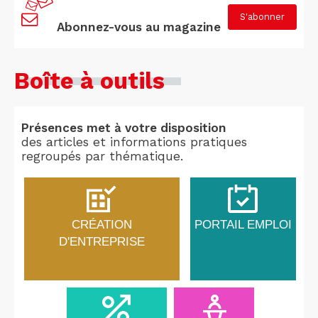
S'abonner
Abonnez-vous au magazine
Boîte à outils
Présences met à votre disposition
des articles et informations pratiques
regroupés par thématique.
CRÉATION
PORTAIL EMPLOI
D'ENTREPRISE