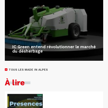
IC Green entend révolutionner le marché
du désherbage
TOUS LES MADE IN ALPES
À lire