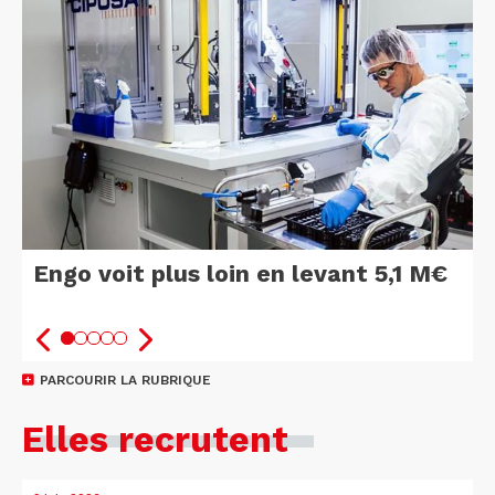
Engo voit plus loin en levant 5,1 M€
PARCOURIR LA RUBRIQUE
Elles recrutent