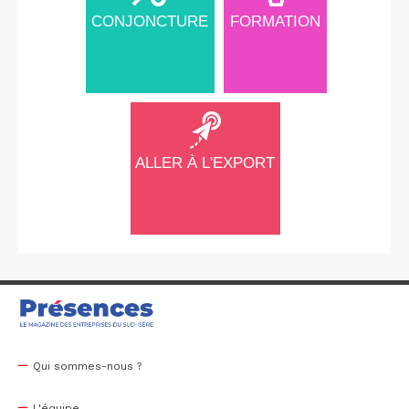
CONJONCTURE
FORMATION
ALLER À L'EXPORT
Qui sommes-nous ?
L'équipe