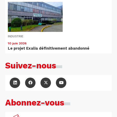
INDUSTRIE
10 juin 2026
Le projet Exalia définitivement abandonné
Suivez-nous
Abonnez-vous