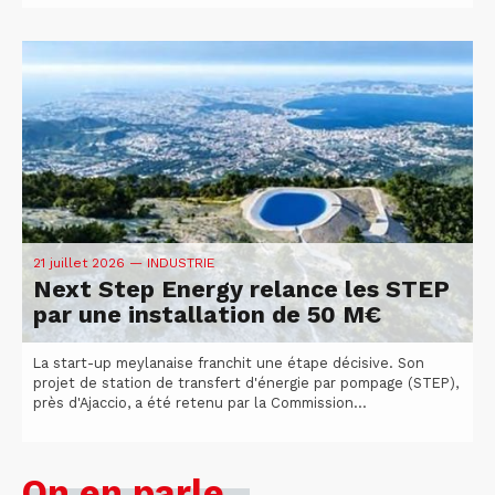
21 juillet 2026
— INDUSTRIE
Next Step Energy relance les STEP
par une installation de 50 M€
La start-up meylanaise franchit une étape décisive. Son
projet de station de transfert d'énergie par pompage (STEP),
près d'Ajaccio, a été retenu par la Commission...
On en parle