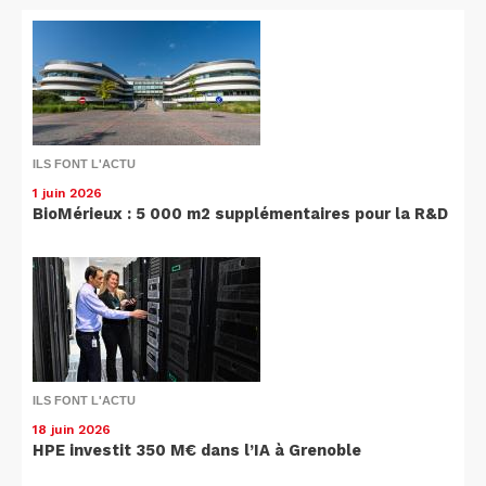
ILS FONT L'ACTU
1 juin 2026
BioMérieux : 5 000 m2 supplémentaires pour la R&D
ILS FONT L'ACTU
18 juin 2026
HPE investit 350 M€ dans l’IA à Grenoble