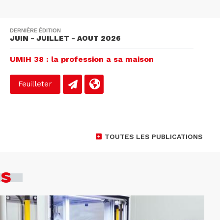
DERNIÈRE ÉDITION
JUIN - JUILLET - AOUT 2026
UMIH 38 : la profession a sa maison
Feuilleter
TOUTES LES PUBLICATIONS
es