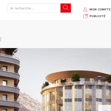
MON COMPTE
PUBLICITÉ
G