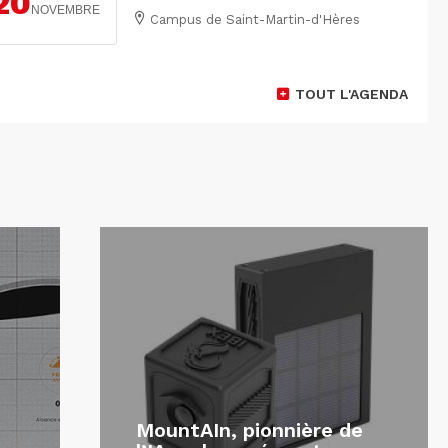
20
NOVEMBRE
Campus de Saint-Martin-d'Hères
TOUT L'AGENDA
MountAIn, pionnière de