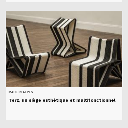
MADE IN ALPES
Terz, un siège esthétique et multifonctionnel