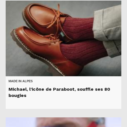
MADE IN ALPES
Michael, l'icône de Paraboot, souffle ses 80
bougies