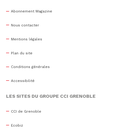
Abonnement Magazine
Nous contacter
Mentions légales
Plan du site
Conditions générales
Accessibilité
LES SITES DU GROUPE CCI GRENOBLE
CCI de Grenoble
Ecobiz