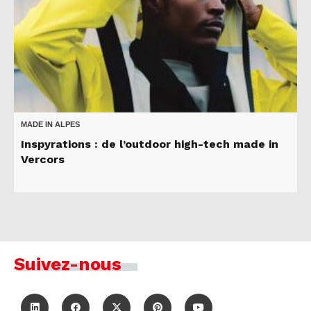
MADE IN ALPES
Inspyrations : de l’outdoor high-tech made in
Vercors
Suivez-nous