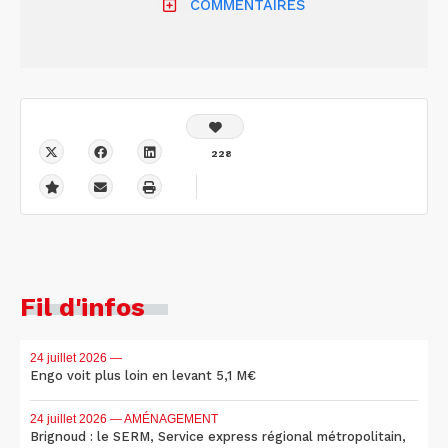
COMMENTAIRES
228
Fil d'infos
24 juillet 2026
—
Engo voit plus loin en levant 5,1 M€
24 juillet 2026
— AMÉNAGEMENT
Brignoud : le SERM, Service express régional métropolitain,