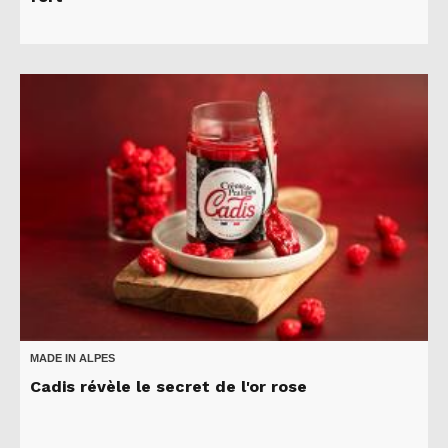
MADE IN ALPES
Cadis révèle le secret de l'or rose