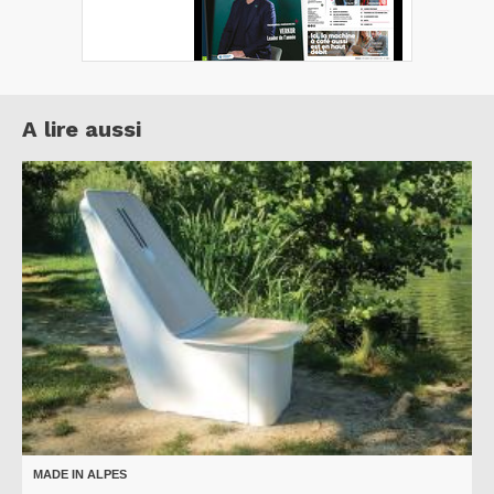
A lire aussi
MADE IN ALPES