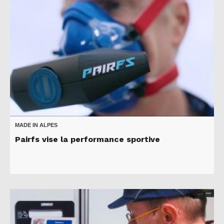
MADE IN ALPES
Pairfs vise la performance sportive