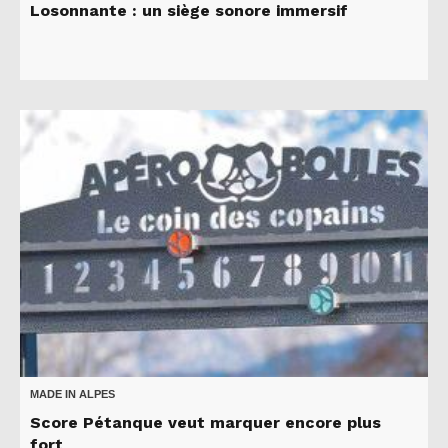
Losonnante : un siège sonore immersif
MADE IN ALPES
Score Pétanque veut marquer encore plus
fort