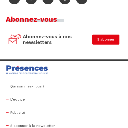
Abonnez-vous
Abonnez-vous à nos
S'abonner
newsletters
Qui sommes-nous ?
L'équipe
Publicité
S'abonner à la newsletter