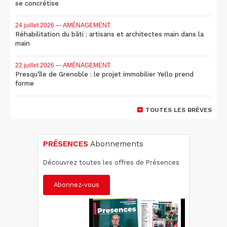
se concrétise
24 juillet 2026
— AMÉNAGEMENT
Réhabilitation du bâti : artisans et architectes main dans la
main
22 juillet 2026
— AMÉNAGEMENT
Presqu'île de Grenoble : le projet immobilier Yello prend
forme
TOUTES LES BRÈVES
PRÉSENCES
Abonnements
Découvrez toutes les offres de Présences
Abonnez-vous