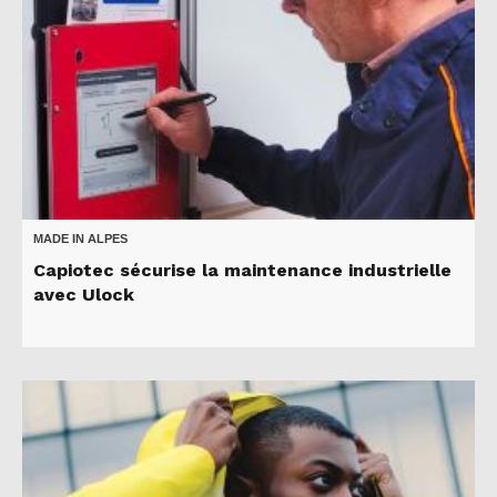
MADE IN ALPES
Capiotec sécurise la maintenance industrielle
avec Ulock