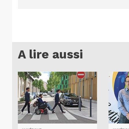
A lire aussi