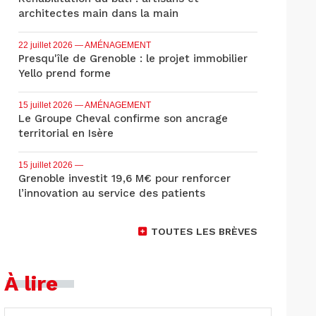
architectes main dans la main
22 juillet 2026
— AMÉNAGEMENT
Presqu'île de Grenoble : le projet immobilier
Yello prend forme
15 juillet 2026
— AMÉNAGEMENT
Le Groupe Cheval confirme son ancrage
territorial en Isère
15 juillet 2026
—
Grenoble investit 19,6 M€ pour renforcer
l’innovation au service des patients
TOUTES LES BRÈVES
À lire