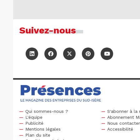
Suivez-nous
Qui sommes-nous ?
S'abonner à la 
L'équipe
Abonnement M
Publicité
Nous contacte
Mentions légales
Accessibilité
Plan du site