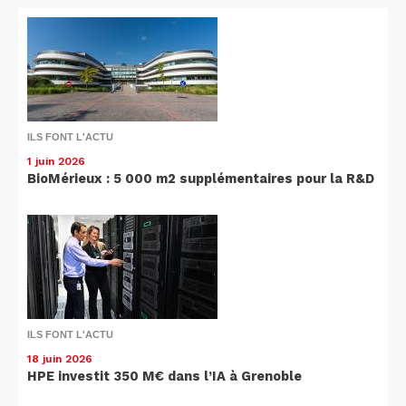
ILS FONT L'ACTU
1 juin 2026
BioMérieux : 5 000 m2 supplémentaires pour la R&D
ILS FONT L'ACTU
18 juin 2026
HPE investit 350 M€ dans l’IA à Grenoble