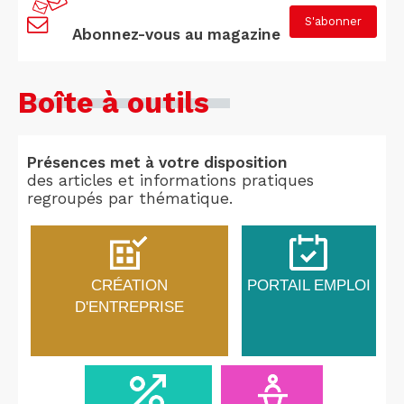
S'abonner
Abonnez-vous au magazine
Boîte à outils
Présences met à votre disposition
des articles et informations pratiques
regroupés par thématique.
CRÉATION
PORTAIL EMPLOI
D'ENTREPRISE