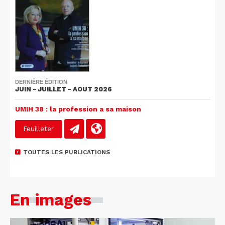
DERNIÈRE ÉDITION
JUIN - JUILLET - AOUT 2026
UMIH 38 : la profession a sa maison
Feuilleter
TOUTES LES PUBLICATIONS
En images