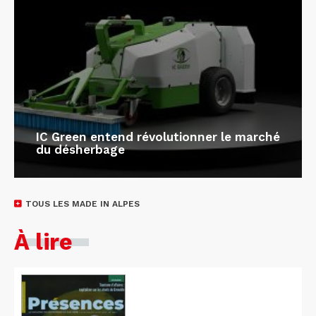
IC Green entend révolutionner le marché
du désherbage
TOUS LES MADE IN ALPES
À lire