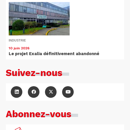
INDUSTRIE
10 juin 2026
Le projet Exalia définitivement abandonné
Suivez-nous
Abonnez-vous