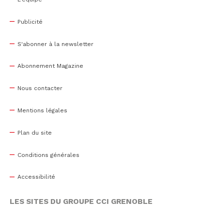
Publicité
S'abonner à la newsletter
Abonnement Magazine
Nous contacter
Mentions légales
Plan du site
Conditions générales
Accessibilité
LES SITES DU GROUPE CCI GRENOBLE