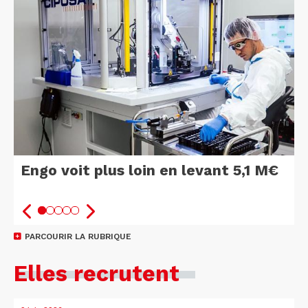
Engo voit plus loin en levant 5,1 M€
PARCOURIR LA RUBRIQUE
Elles recrutent