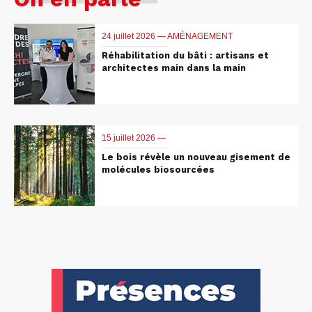
24 juillet 2026 —
AMÉNAGEMENT
Réhabilitation du bâti : artisans et
architectes main dans la main
15 juillet 2026 —
Le bois révèle un nouveau gisement de
molécules biosourcées