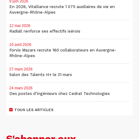
9 juin 2026
En 2026, Vitalliance recrute 1 075 auxiliaires de vie en
Auvergne-Rhône-Alpes
12 mai 2026
Radiall renforce ses effectifs isérois
10 avril 2026
Forvis Mazars recrute 160 collaborateurs en Auvergne-
Rhône-Alpes
27 mars 2026
Salon des Talents H+ le 31 mars
24 mars 2026
Des postes d’ingénieurs chez Cedrat Technologies
TOUS LES ARTICLES