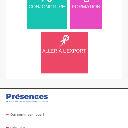
CONJONCTURE
FORMATION
ALLER À L'EXPORT
Qui sommes-nous ?
L'équipe