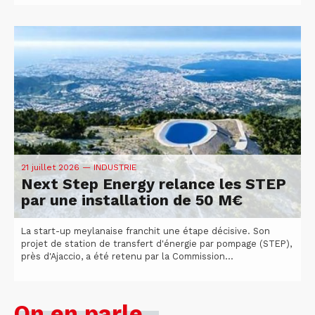
21 juillet 2026
— INDUSTRIE
Next Step Energy relance les STEP
par une installation de 50 M€
La start-up meylanaise franchit une étape décisive. Son
projet de station de transfert d'énergie par pompage (STEP),
près d'Ajaccio, a été retenu par la Commission...
On en parle