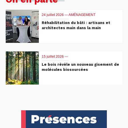
24 juillet 2026 —
AMÉNAGEMENT
Réhabilitation du bâti : artisans et
architectes main dans la main
15 juillet 2026 —
Le bois révèle un nouveau gisement de
molécules biosourcées