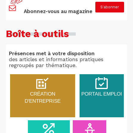
S'abonner
Abonnez-vous au magazine
Boîte à outils
Présences met à votre disposition
des articles et informations pratiques
regroupés par thématique.
CRÉATION
PORTAIL EMPLOI
D'ENTREPRISE