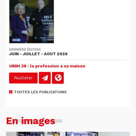
DERNIÈRE ÉDITION
JUIN - JUILLET - AOUT 2026
UMIH 38 : la profession a sa maison
Feuilleter
TOUTES LES PUBLICATIONS
En images