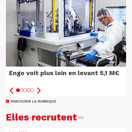
Engo voit plus loin en levant 5,1 M€
PARCOURIR LA RUBRIQUE
Elles recrutent