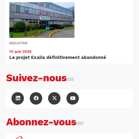
INDUSTRIE
10 juin 2026
Le projet Exalia définitivement abandonné
Suivez-nous
Abonnez-vous