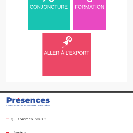
CONJONCTURE
FORMATION
ALLER À L'EXPORT
Qui sommes-nous ?
L'équipe