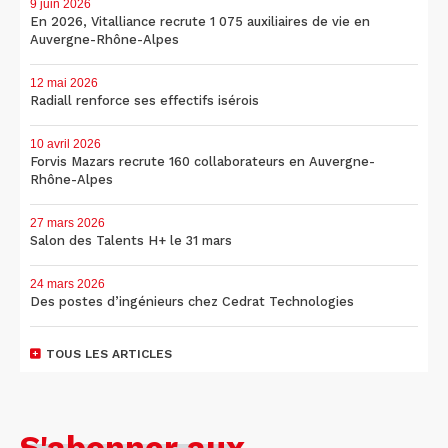
9 juin 2026
En 2026, Vitalliance recrute 1 075 auxiliaires de vie en
Auvergne-Rhône-Alpes
12 mai 2026
Radiall renforce ses effectifs isérois
10 avril 2026
Forvis Mazars recrute 160 collaborateurs en Auvergne-
Rhône-Alpes
27 mars 2026
Salon des Talents H+ le 31 mars
24 mars 2026
Des postes d’ingénieurs chez Cedrat Technologies
TOUS LES ARTICLES