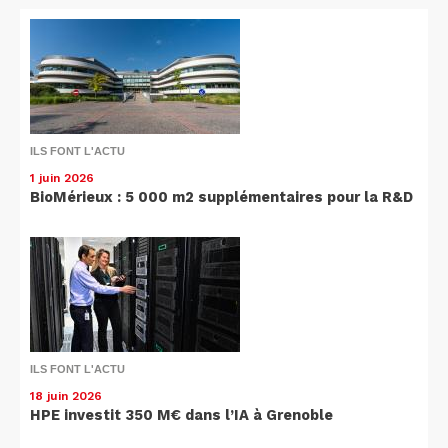
ILS FONT L'ACTU
1 juin 2026
BioMérieux : 5 000 m2 supplémentaires pour la R&D
ILS FONT L'ACTU
18 juin 2026
HPE investit 350 M€ dans l’IA à Grenoble