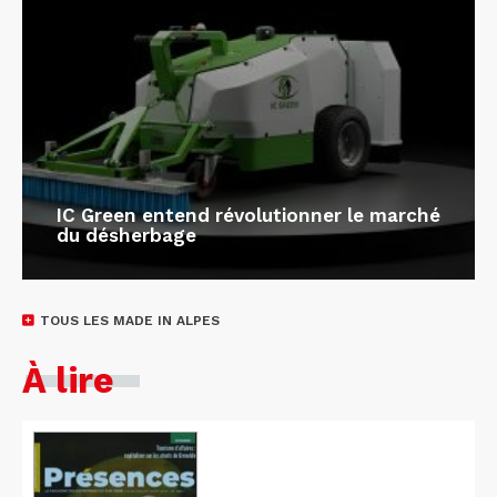
IC Green entend révolutionner le marché
du désherbage
TOUS LES MADE IN ALPES
À lire