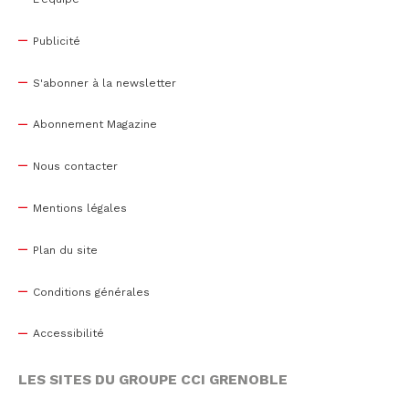
Publicité
S'abonner à la newsletter
Abonnement Magazine
Nous contacter
Mentions légales
Plan du site
Conditions générales
Accessibilité
LES SITES DU GROUPE CCI GRENOBLE