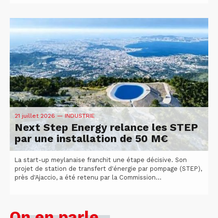
21 juillet 2026
— INDUSTRIE
Next Step Energy relance les STEP
par une installation de 50 M€
La start-up meylanaise franchit une étape décisive. Son
projet de station de transfert d'énergie par pompage (STEP),
près d'Ajaccio, a été retenu par la Commission...
On en parle