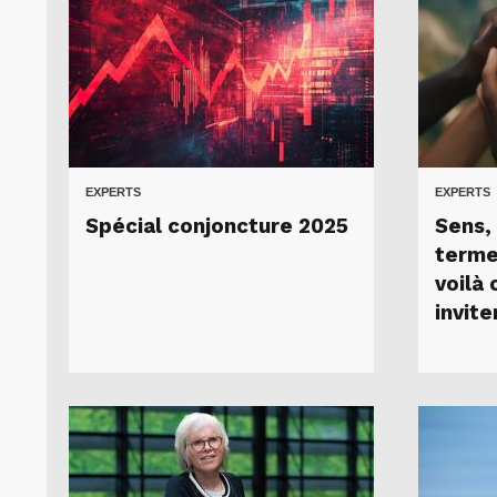
EXPERTS
EXPERTS
Spécial conjoncture 2025
Sens, 
terme
voilà 
invite