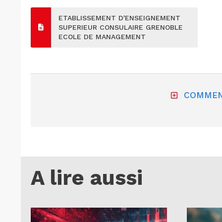
ETABLISSEMENT D'ENSEIGNEMENT
SUPERIEUR CONSULAIRE GRENOBLE
ECOLE DE MANAGEMENT
COMMEN
A lire aussi