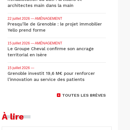
architectes main dans la main
22 juillet 2026
— AMÉNAGEMENT
Presqu'île de Grenoble : le projet immobilier
Yello prend forme
15 juillet 2026
— AMÉNAGEMENT
Le Groupe Cheval confirme son ancrage
territorial en Isère
15 juillet 2026
—
Grenoble investit 19,6 M€ pour renforcer
l’innovation au service des patients
TOUTES LES BRÈVES
À lire