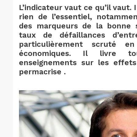
L’indicateur vaut ce qu’il vaut. I
rien de l’essentiel, notammen
des marqueurs de la bonne s
taux de défaillances d’entr
particulièrement scruté en
économiques. Il livre t
enseignements sur les effets
permacrise .