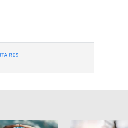
TAIRES